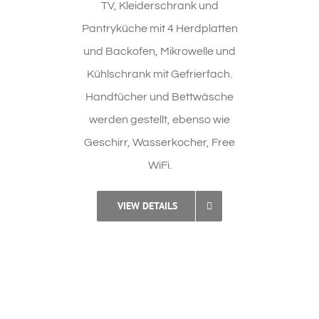
TV, Kleiderschrank und
Pantryküche mit 4 Herdplatten
und Backofen, Mikrowelle und
Kühlschrank mit Gefrierfach.
Handtücher und Bettwäsche
werden gestellt, ebenso wie
Geschirr, Wasserkocher, Free
WiFi.
VIEW DETAILS