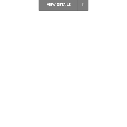
VIEW DETAILS