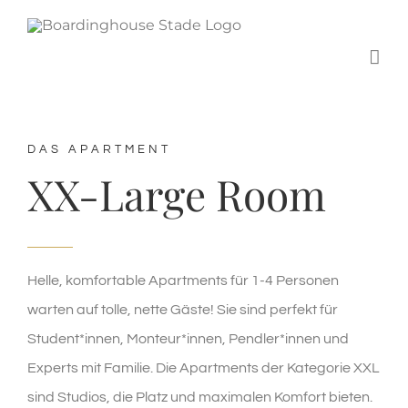
Zum
Inhalt
springen
DAS APARTMENT
XX-Large Room
Helle, komfortable Apartments für 1-4 Personen
warten auf tolle, nette Gäste! Sie sind perfekt für
Student*innen, Monteur*innen, Pendler*innen und
Experts mit Familie. Die Apartments der Kategorie XXL
sind Studios, die Platz und maximalen Komfort bieten.