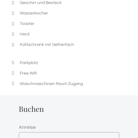
Geschirr und Besteck
Wasserkocher
Toaster
Herd
Kühlschrank mit Gefrierfach
Parkplatz
Free Wifi
Waschmaschinen Raum Zugang
Buchen
Anreise