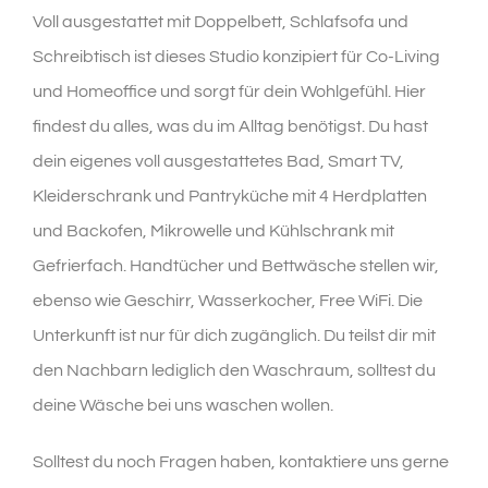
Voll ausgestattet mit Doppelbett, Schlafsofa und
Schreibtisch ist dieses Studio konzipiert für Co-Living
und Homeoffice und sorgt für dein Wohlgefühl. Hier
findest du alles, was du im Alltag benötigst. Du hast
dein eigenes voll ausgestattetes Bad, Smart TV,
Kleiderschrank und Pantryküche mit 4 Herdplatten
und Backofen, Mikrowelle und Kühlschrank mit
Gefrierfach. Handtücher und Bettwäsche stellen wir,
ebenso wie Geschirr, Wasserkocher, Free WiFi. Die
Unterkunft ist nur für dich zugänglich. Du teilst dir mit
den Nachbarn lediglich den Waschraum, solltest du
deine Wäsche bei uns waschen wollen.
Solltest du noch Fragen haben, kontaktiere uns gerne