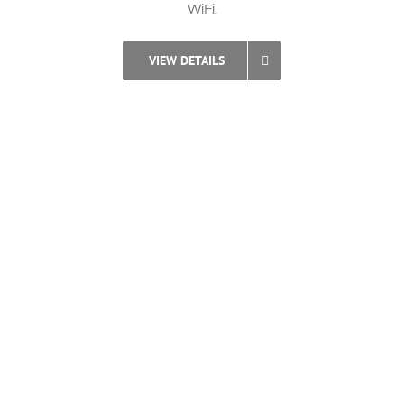
WiFi.
VIEW DETAILS