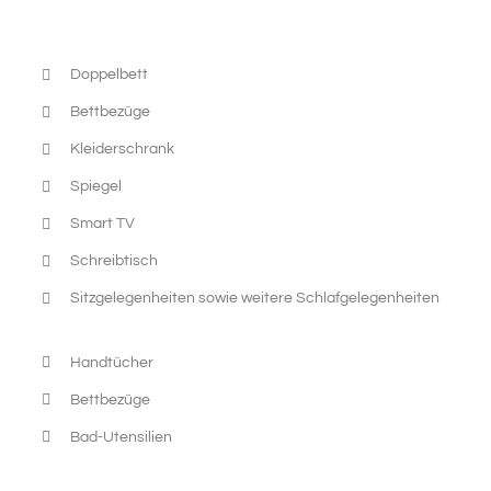
Doppelbett
Bettbezüge
Kleiderschrank
Spiegel
Smart TV
Schreibtisch
Sitzgelegenheiten sowie weitere Schlafgelegenheiten
Handtücher
Bettbezüge
Bad-Utensilien