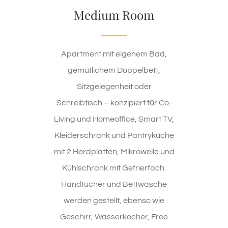
Medium Room
Apartment mit eigenem Bad,
gemütlichem Doppelbett,
Sitzgelegenheit oder
Schreibtisch – konzipiert für Co-
Living und Homeoffice, Smart TV,
Kleiderschrank und Pantryküche
mit 2 Herdplatten, Mikrowelle und
Kühlschrank mit Gefrierfach.
Handtücher und Bettwäsche
werden gestellt, ebenso wie
Geschirr, Wasserkocher, Free