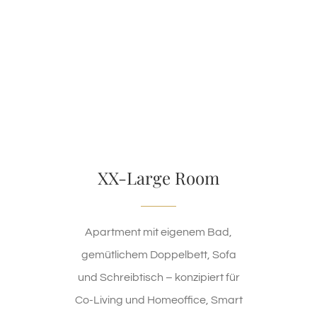
XX-Large Room
Apartment mit eigenem Bad,
gemütlichem Doppelbett, Sofa
und Schreibtisch – konzipiert für
Co-Living und Homeoffice, Smart