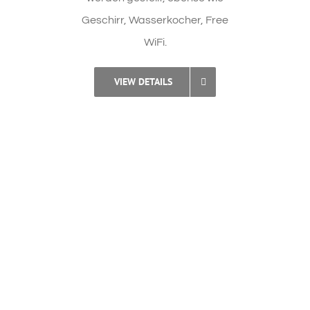
Geschirr, Wasserkocher, Free
WiFi.
VIEW DETAILS