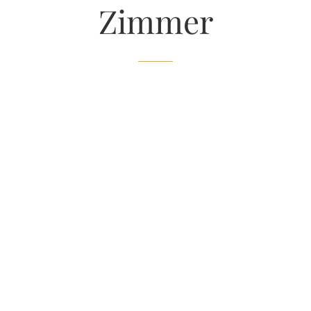
Zimmer