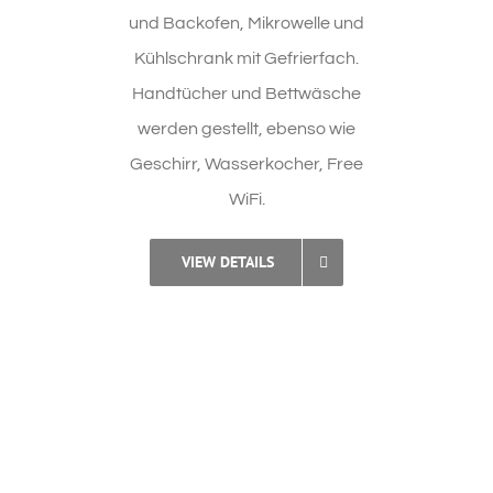
und Backofen, Mikrowelle und
Kühlschrank mit Gefrierfach.
Handtücher und Bettwäsche
werden gestellt, ebenso wie
Geschirr, Wasserkocher, Free
WiFi.
VIEW DETAILS