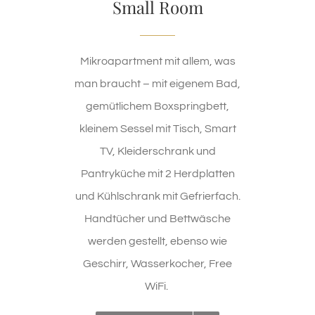
Small Room
Mikroapartment mit allem, was
man braucht – mit eigenem Bad,
gemütlichem Boxspringbett,
kleinem Sessel mit Tisch, Smart
TV, Kleiderschrank und
Pantryküche mit 2 Herdplatten
und Kühlschrank mit Gefrierfach.
Handtücher und Bettwäsche
werden gestellt, ebenso wie
Geschirr, Wasserkocher, Free
WiFi.