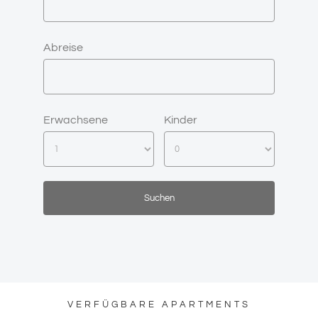
Abreise
Erwachsene
Kinder
VERFÜGBARE APARTMENTS