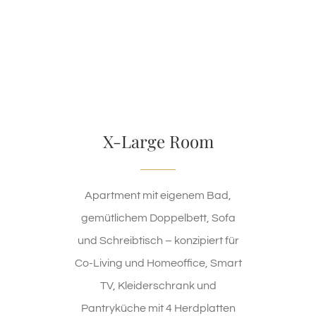
X-Large Room
Apartment mit eigenem Bad,
gemütlichem Doppelbett, Sofa
und Schreibtisch – konzipiert für
Co-Living und Homeoffice, Smart
TV, Kleiderschrank und
Pantryküche mit 4 Herdplatten